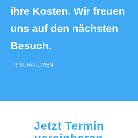
ihre Kosten. Wir freuen
uns auf den nächsten
Besuch.
FR. KUMAR, WIEN
Jetzt Termin