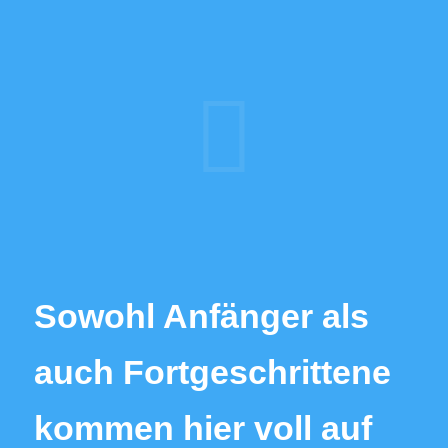
Sowohl Anfänger als
auch Fortgeschrittene
kommen hier voll auf