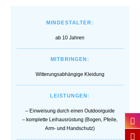
MINDESTALTER:
ab 10 Jahren
MITBRINGEN:
Witterungsabhängige Kleidung
LEISTUNGEN:
– Einweisung durch einen Outdoorguide
– komplette Leihausrüstung (Bogen, Pfeile,
Arm- und Handschutz)