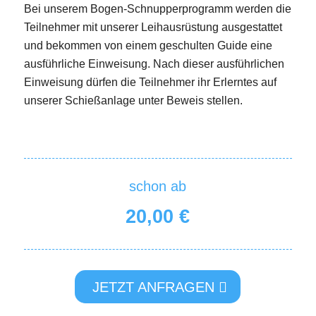
Bei unserem Bogen-Schnupperprogramm werden die
Teilnehmer mit unserer Leihausrüstung ausgestattet
und bekommen von einem geschulten Guide eine
ausführliche Einweisung. Nach dieser ausführlichen
Einweisung dürfen die Teilnehmer ihr Erlerntes auf
unserer Schießanlage unter Beweis stellen.
schon ab
20,00 €
JETZT ANFRAGEN