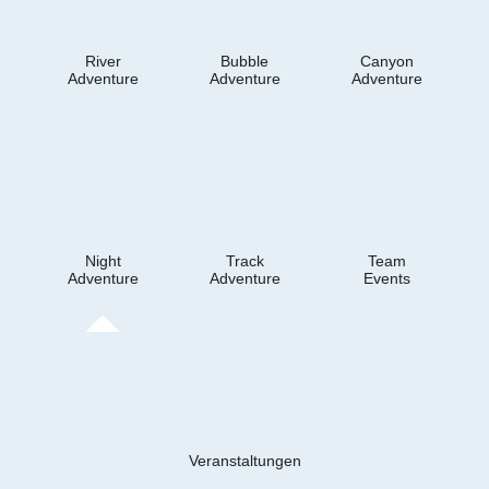
River
Bubble
Canyon
Adventure
Adventure
Adventure
Night
Track
Team
Adventure
Adventure
Events
Veranstaltungen