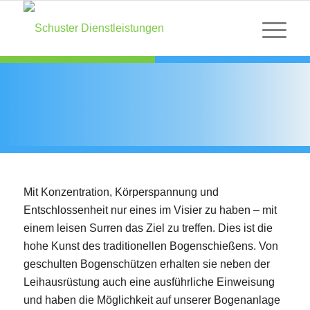
BOGENSCHIESSEN
Mit Konzentration, Körperspannung und
Entschlossenheit nur eines im Visier zu haben – mit
einem leisen Surren das Ziel zu treffen. Dies ist die
hohe Kunst des traditionellen Bogenschießens. Von
geschulten Bogenschützen erhalten sie neben der
Leihausrüstung auch eine ausführliche Einweisung
und haben die Möglichkeit auf unserer Bogenanlage