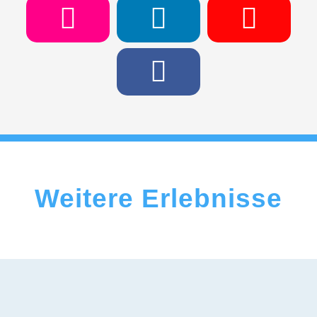
Weitere Erlebnisse