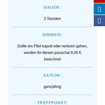
DAUER:
2 Stunden
HINWEIS:
Sollte ein Pfeil kaputt oder verloren gehen,
werden für diesen pauschal 8,00 €
berechnet
SAISON:
ganzjährig
TREFFPUNKT: