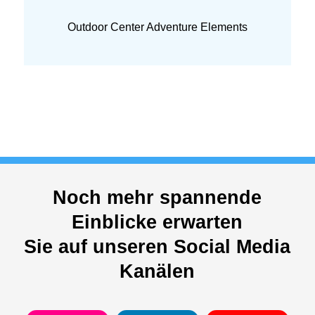
Outdoor Center Adventure Elements
Noch mehr spannende
Einblicke erwarten
Sie auf unseren Social Media
Kanälen