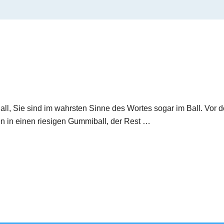
all, Sie sind im wahrsten Sinne des Wortes sogar im Ball. Vor 
en in einen riesigen Gummiball, der Rest …