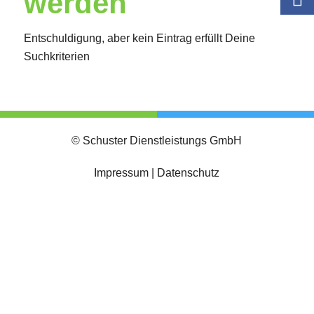
werden
Entschuldigung, aber kein Eintrag erfüllt Deine
Suchkriterien
© Schuster Dienstleistungs GmbH
Impressum
|
Datenschutz