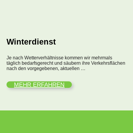
Winterdienst
Je nach Wetterverhältnisse kommen wir mehrmals
täglich bedarfsgerecht und säubern ihre Verkehrsflächen
nach den vorgegebenen, aktuellen …
MEHR ERFAHREN