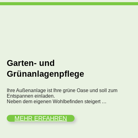
Garten- und
Grünanlagenpflege
Ihre Außenanlage ist Ihre grüne Oase und soll zum
Entspannen einladen.
Neben dem eigenen Wohlbefinden steigert …
MEHR ERFAHREN