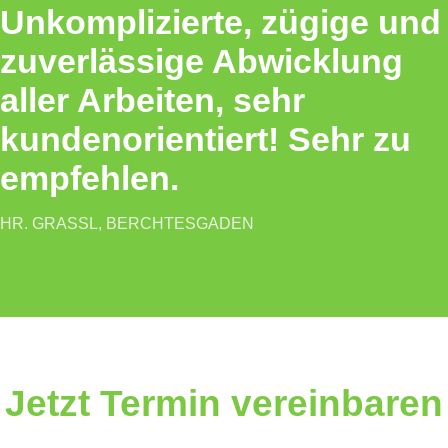
Unkomplizierte, zügige und
zuverlässige Abwicklung
aller Arbeiten, sehr
kundenorientiert! Sehr zu
empfehlen.
HR. GRASSL, BERCHTESGADEN
Jetzt Termin vereinbaren