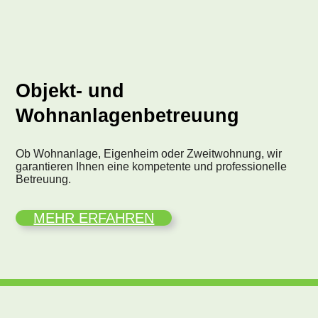
Objekt- und
Wohnanlagenbetreuung
Ob Wohnanlage, Eigenheim oder Zweitwohnung, wir
garantieren Ihnen eine kompetente und professionelle
Betreuung.
MEHR ERFAHREN