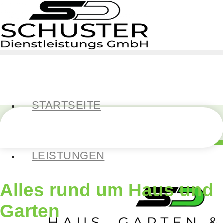
STARTSEITE
LEISTUNGEN
Alles rund um Haus und
Garten