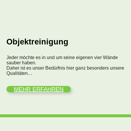
Objektreinigung
Jeder möchte es in und um seine eigenen vier Wände
sauber haben.
Daher ist es unser Bedürfnis hier ganz besonders unsere
Qualitäten…
MEHR ERFAHREN