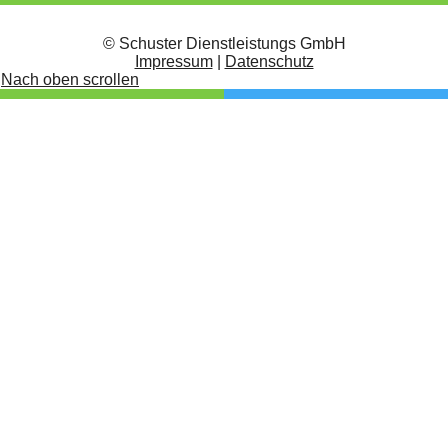
© Schuster Dienstleistungs GmbH
Impressum
|
Datenschutz
Nach oben scrollen