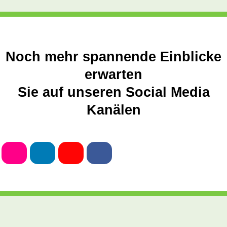
Noch mehr spannende Einblicke
erwarten
Sie auf unseren Social Media
Kanälen